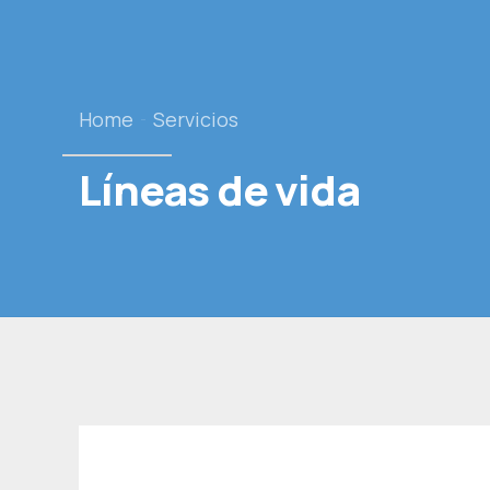
Home
Servicios
Líneas de vida